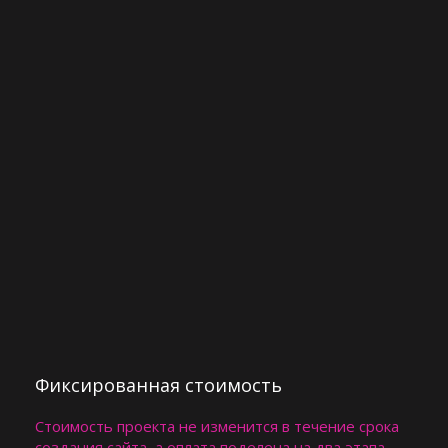
Фиксированная стоимость
Стоимость проекта не изменится в течение срока
создания сайта, а оплата поделена на два этапа