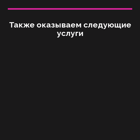
Также оказываем следующие
услуги