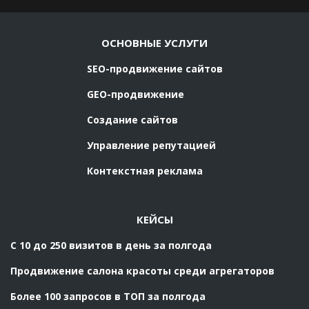
ОСНОВНЫЕ УСЛУГИ
SEO-продвижение сайтов
GEO-продвижение
Создание сайтов
Управление репутацией
Контекстная реклама
КЕЙСЫ
С 10 до 250 визитов в день за полгода
Продвижение салона красоты среди агрегаторов
Более 100 запросов в ТОП за полгода