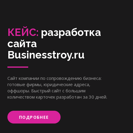
КЕЙС:
разработка
сайта
Businesstroy.ru
Сайт компании по сопровождению бизнеса:
готовые фирмы, юридические адреса,
оффшоры. Быстрый сайт с большим
количеством карточек разработан за 30 дней.
ПОДРОБНЕЕ