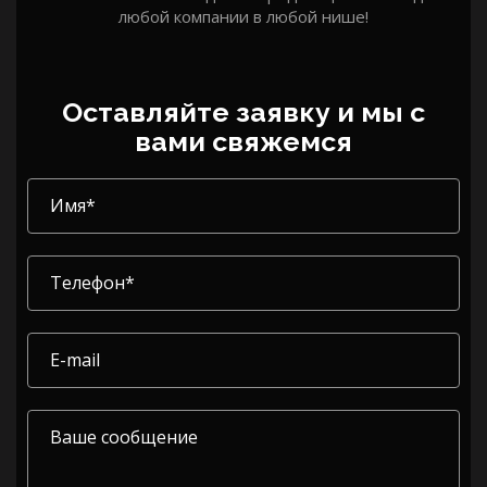
любой компании в любой нише!
Оставляйте заявку и мы с
вами свяжемся