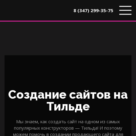
8 (347) 299-35-75
Создание сайтов на
Тильде
Мы знаем, как создать сайт на одном из самых
популярных конструкторов — Тильда! И поэтому
можем помочь в создании продающего сайта для