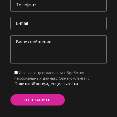
Я согласен(согласна) на обработку
персональных данных. Ознакомлен(а) с
Политикой конфиденциальности