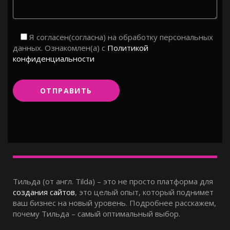
Я согласен(согласна) на обработку персональных
данных. Ознакомлен(а) с
Политикой
конфиденциальности
Тильда (от англ. Tilda) – это не просто платформа для
создания сайтов
, это целый опыт, который поднимет
ваш бизнес на новый уровень. Подробнее расскажем,
почему Тильда – самый оптимальный выбор.