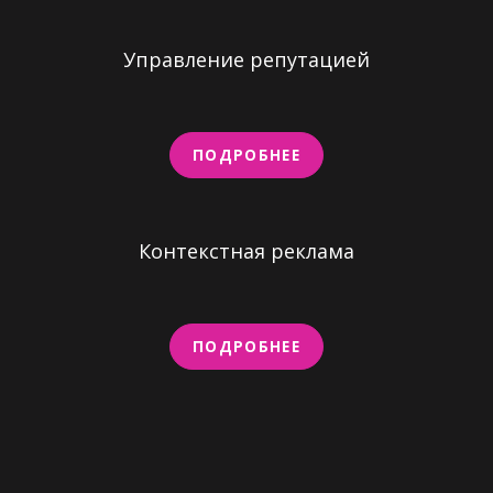
Управление репутацией
ПОДРОБНЕЕ
Контекстная реклама
ПОДРОБНЕЕ