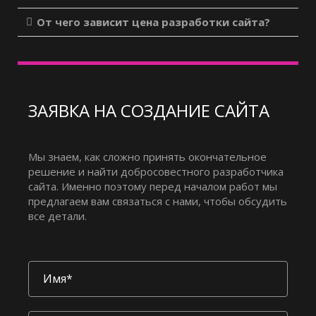
От чего зависит цена разработки сайта?
ЗАЯВКА НА СОЗДАНИЕ САЙТА
Мы знаем, как сложно принять окончательное
решение и найти добросовестного разработчика
сайта. Именно поэтому перед началом работ мы
предлагаем вам связаться с нами, чтобы обсудить
все детали.