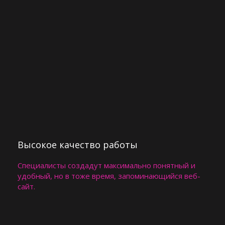
Высокое качество работы
Специалисты создадут максимально понятный и
удобный, но в тоже время, запоминающийся веб-
сайт. ​