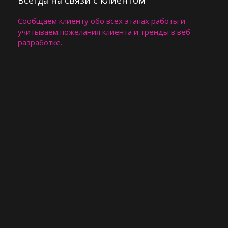
Всегда на связи с клиентом​​
Сообщаем клиенту обо всех этапах работы и
учитываем пожелания клиента и тренды в веб-
разработке.​​