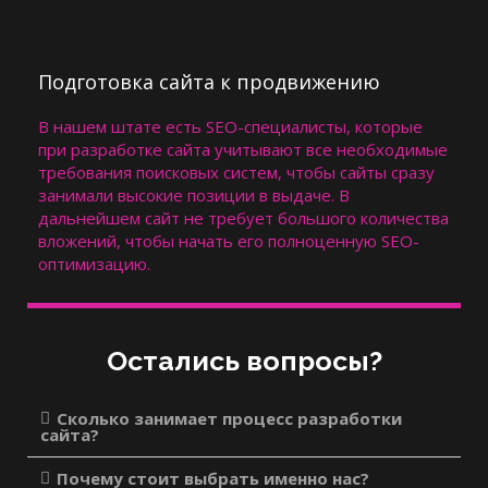
Подготовка сайта к продвижению
В нашем штате есть SEO-специалисты, которые
при разработке сайта учитывают все необходимые
требования поисковых систем, чтобы сайты сразу
занимали высокие позиции в выдаче. В
дальнейшем сайт не требует большого количества
вложений, чтобы начать его полноценную SEO-
оптимизацию. ​
Остались вопросы?
Сколько занимает процесс разработки
сайта?
Почему стоит выбрать именно нас?