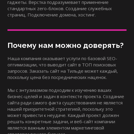
гаджеты. Верстка подразумевает применение
стандартных zero-блоков. Создание служебных
страниц. Подключение домена, хостинг.
Почему нам можно доверять?
Наша компания оказывает услуги по базовой SEO-
оптимизации, что выводит сайт в ТОП поисковых
запросов. Заказать сайт на Тильде может каждый,
поскольку цена без посреднических наценок.
Мы с энтузиазмом подходим к изучению ваших
бизнес-целей и задач в контексте проекта. Создание
сайта ради самого факта существования не является
нашей приоритетной стратегией, поскольку это
может привести к неудаче. Каждый проект должен
решать конкретные задачи, и веб-сайт компании
является важным элементом маркетинговой