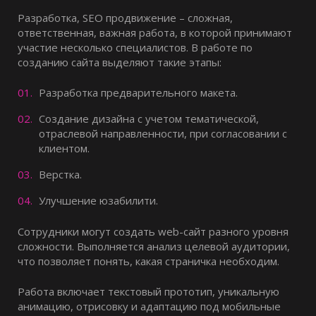
Разработка, SEO продвижение – сложная,
ответственная, важная работа, в которой принимают
участие несколько специалистов. В работе по
созданию сайта выделяют такие этапы:
Разработка предварительного макета.
Создание дизайна с учетом тематической,
отраслевой направленности, при согласовании с
клиентом.
Верстка.
Улучшение юзабилити.
Сотрудники могут создать web-сайт разного уровня
сложности. Выполняется анализ целевой аудитории,
что позволяет понять, какая страничка необходим.
Работа включает текстовый прототип, уникальную
анимацию, отрисовку и адаптацию под мобильные