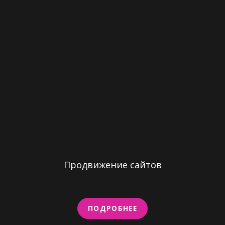
Продвижение сайтов
ПОДРОБНЕЕ