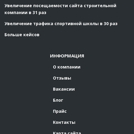
Увеличение посещаемости сайта строительной
компании в 31 раз
Увеличение трафика спортивной школы в 30 раз
Больше кейсов
ИНФОРМАЦИЯ
О компании
Отзывы
Вакансии
Блог
Прайс
Контакты
Карта сайта