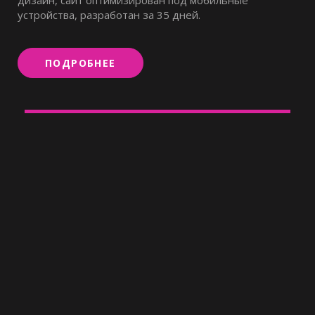
устройства, разработан за 35 дней.
ПОДРОБНЕЕ