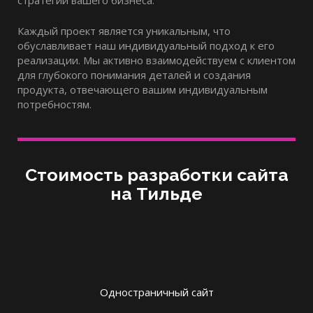
стратегии вашего бизнеса.
Каждый проект является уникальным, что
обуславливает наш индивидуальный подход к его
реализации. Мы активно взаимодействуем с клиентом
для глубокого понимания деталей и создания
продукта, отвечающего вашим индивидуальным
потребностям.
Стоимость разработки сайта
на Тильде
Одностраничный сайт