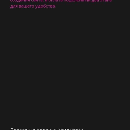
для вашего удобства. ​