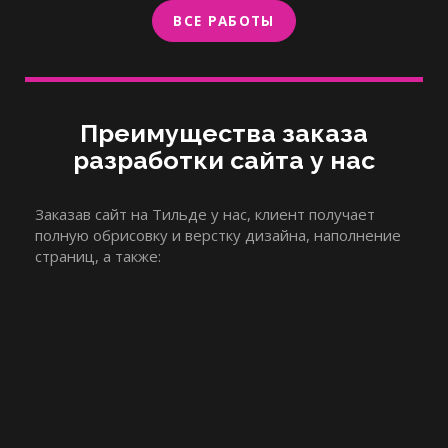
ВСЕ РАБОТЫ
Преимущества заказа
разработки сайта у нас
Заказав сайт на Тильде у нас, клиент получает
полную обрисовку и верстку дизайна, наполнение
страниц, а также: